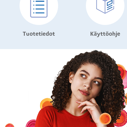
Tuotetiedot
Käyttöohje