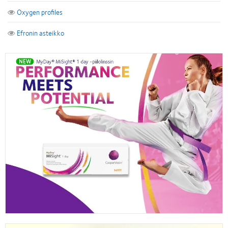
Oxygen profiles
Efronin asteikko