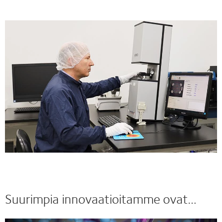
Suurimpia innovaatioitamme ovat…