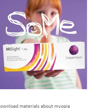
ownload materials about myopia